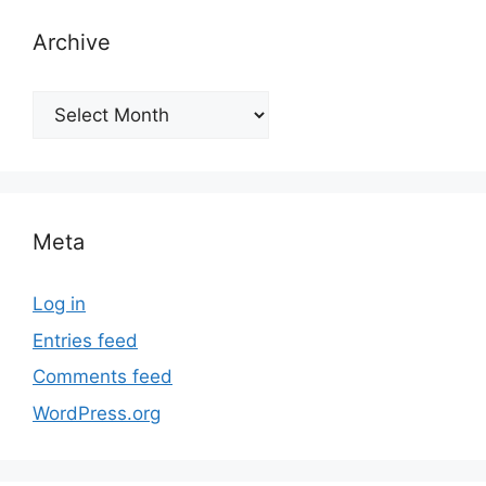
Archive
Archive
Meta
Log in
Entries feed
Comments feed
WordPress.org