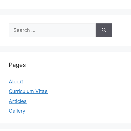
Search
for:
Pages
About
Curriculum Vitae
Articles
Gallery