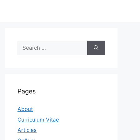
Search
for:
Pages
About
Curriculum Vitae
Articles