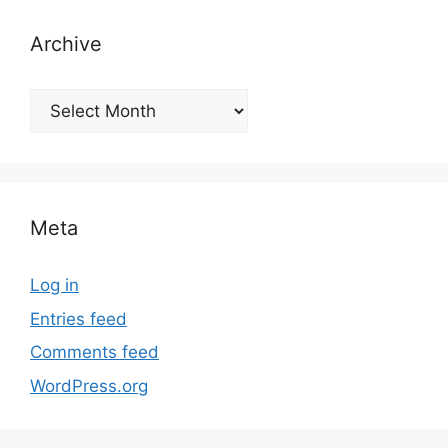
Archive
Archive
Meta
Log in
Entries feed
Comments feed
WordPress.org