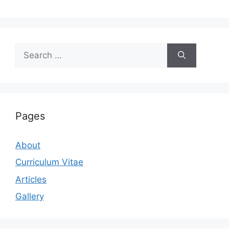
Search
for:
Pages
About
Curriculum Vitae
Articles
Gallery