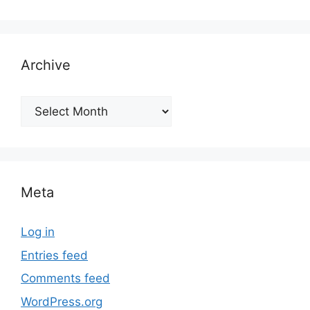
Archive
Archive
Meta
Log in
Entries feed
Comments feed
WordPress.org