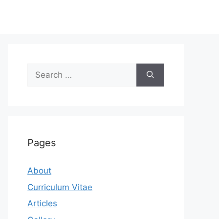
Search
for:
Pages
About
Curriculum Vitae
Articles