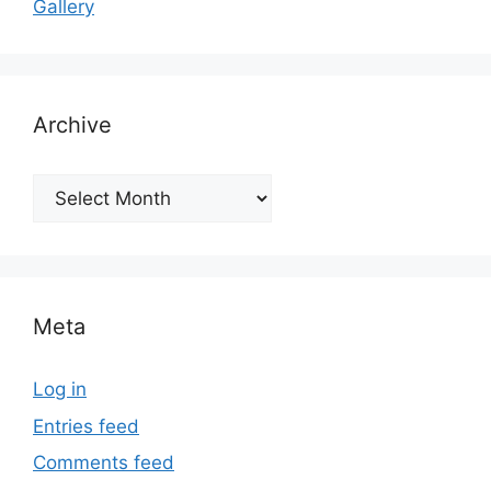
Gallery
Archive
Archive
Meta
Log in
Entries feed
Comments feed