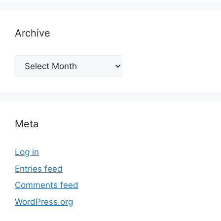
Archive
Archive
Meta
Log in
Entries feed
Comments feed
WordPress.org