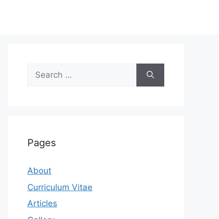
Search
for:
Pages
About
Curriculum Vitae
Articles